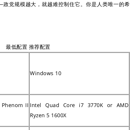
—政党规模越大，就越难控制住它。你是人类唯一的希
最低配置 推荐配置
Windows 10
 Phenom II
Intel Quad Core i7 3770K or AMD
Ryzen 5 1600X