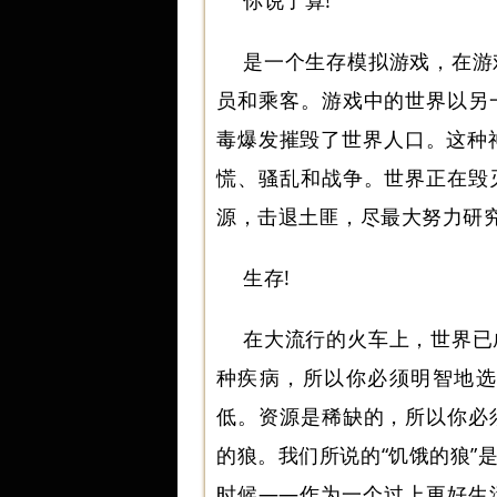
你说了算!
是一个生存模拟游戏，在游
员和乘客。游戏中的世界以另
毒爆发摧毁了世界人口。这种
慌、骚乱和战争。世界正在毁
源，击退土匪，尽最大努力研究
生存!
在大流行的火车上，世界已
种疾病，所以你必须明智地选
低。资源是稀缺的，所以你必
的狼。我们所说的“饥饿的狼”
时候——作为一个过上更好生