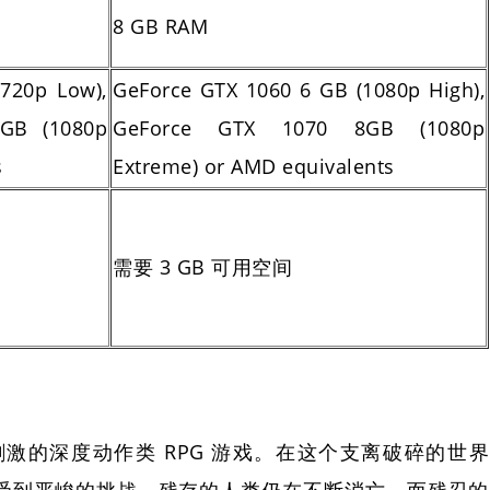
8 GB RAM
720p Low),
GeForce GTX 1060 6 GB (1080p High),
GB (1080p
GeForce GTX 1070 8GB (1080p
s
Extreme) or AMD equivalents
需要 3 GB 可用空间
激的深度动作类 RPG 游戏。在这个支离破碎的世界