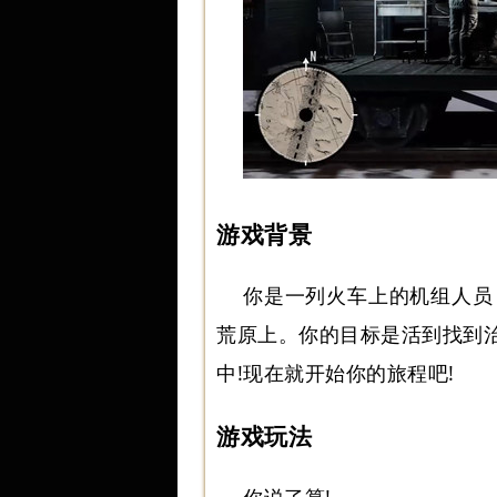
游戏背景
你是一列火车上的机组人员
荒原上。你的目标是活到找到
中!现在就开始你的旅程吧!
游戏玩法