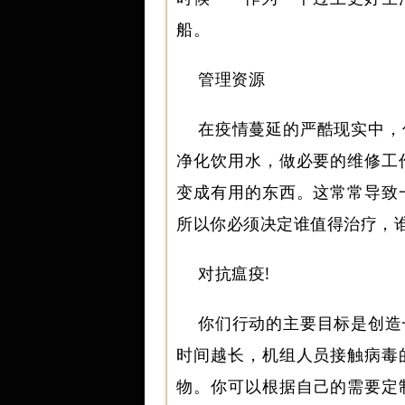
船。
管理资源
在疫情蔓延的严酷现实中，
净化饮用水，做必要的维修工
变成有用的东西。这常常导致
所以你必须决定谁值得治疗，
对抗瘟疫!
你们行动的主要目标是创造
时间越长，机组人员接触病毒
物。你可以根据自己的需要定