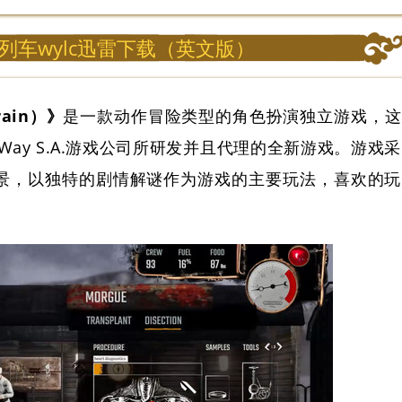
列车wylc迅雷下载（英文版）
rain）》
是一款动作冒险类型的角色扮演独立游戏，这
 PlayWay S.A.游戏公司所研发并且代理的全新游戏。游戏采
景，以独特的剧情解谜作为游戏的主要玩法，喜欢的玩