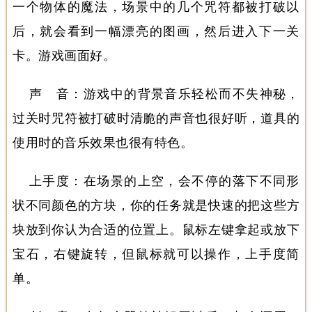
一个物体的魔法，场景中的几个咒符都被打破以
后，就会看到一幅漂亮的图画，然后进入下一关
卡。游戏画面好。
声 音：游戏中的背景音乐轻松而不失神秘，
过关时咒符被打破时清脆的声音也很好听，道具的
使用时的音乐效果也很有特色。
上手度：在场景的上空，会不停的落下不同形
状不同颜色的方块，你的任务就是快速的把这些方
块放到你认为合适的位置上。鼠标左键拿起或放下
宝石，右键旋转，但鼠标就可以操作，上手度简
单。