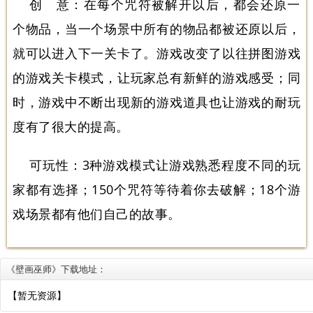
创 意：在每个咒符被解开以后，都会还原一
个物品，当一个场景中所有的物品都被还原以后，
就可以进入下一关卡了。游戏改变了以往拼图游戏
的游戏关卡模式，让玩家总有新鲜的游戏感受；同
时，游戏中不断出现新的游戏道具也让游戏的耐玩
度有了很大的提高。
可玩性：3种游戏模式让游戏熟悉程度不同的玩
家都有选择；150个咒符等待着你去破解；18个游
戏场景都有他们自己的故事。
《壁画巫师》下载地址：
【暂无资源】