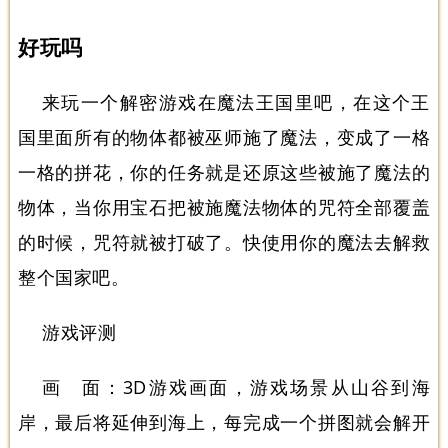
好玩吗
来玩一个解密游戏在魔法王国里吧，在这个王
国里面所有的物体都被巫师施了魔法，变成了一格
一格的拼花，你的任务就是还原这些被施了魔法的
物体，当你用宝石把被施魔法物体的咒符全部覆盖
的时候，咒符就被打破了。快使用你的魔法去解救
整个国家吧。
游戏评测
画 面：3D游戏画面，游戏场景从山谷到海
岸，最后将延伸到海上，每完成一个拼图就会解开