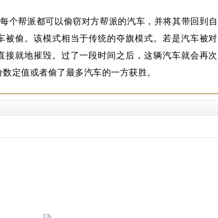
ch）：每个帮派都可以偷窃对方帮派的汽车，并将其带回到自
车被偷。该模式相当于传统的夺旗模式。若是汽车被对
直接就地摧毁。过了一段时间之后，这辆汽车就会再次
分数定值或者偷了最多汽车的一方获胜。