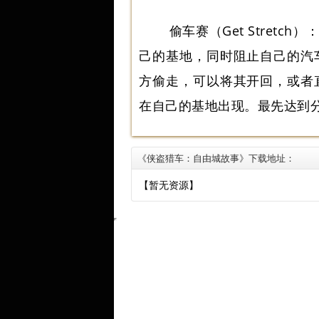
偷车赛（Get Stret
己的基地，同时阻止自己的汽
方偷走，可以将其开回，或者
在自己的基地出现。最先达到
《侠盗猎车：自由城故事》下载地址：
【暂无资源】