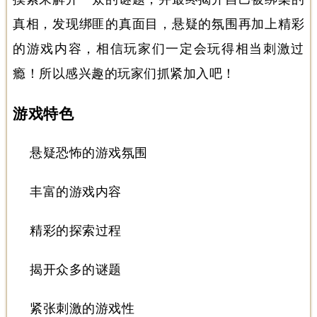
真相，发现绑匪的真面目，悬疑的氛围再加上精彩
的游戏内容，相信玩家们一定会玩得相当刺激过
瘾！所以感兴趣的玩家们抓紧加入吧！
游戏特色
悬疑恐怖的游戏氛围
丰富的游戏内容
精彩的探索过程
揭开众多的谜题
紧张刺激的游戏性