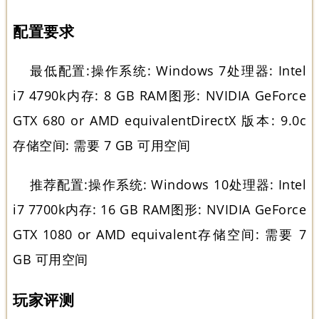
配置要求
最低配置:操作系统: Windows 7处理器: Intel
i7 4790k内存: 8 GB RAM图形: NVIDIA GeForce
GTX 680 or AMD equivalentDirectX 版本: 9.0c
存储空间: 需要 7 GB 可用空间
推荐配置:操作系统: Windows 10处理器: Intel
i7 7700k内存: 16 GB RAM图形: NVIDIA GeForce
GTX 1080 or AMD equivalent存储空间: 需要 7
GB 可用空间
玩家评测