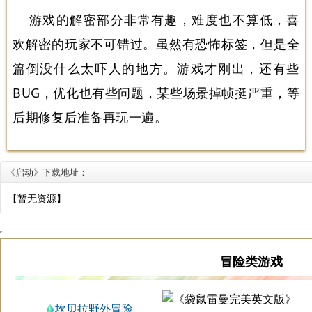
游戏的解密部分非常有趣，难度也不算低，喜
欢解密的玩家不可错过。虽然有恐怖标签，但是全
篇倒没什么太吓人的地方。游戏才刚出，还有些
BUG，优化也有些问题，某些场景掉帧挺严重，等
后期修复后准备再玩一遍。
《启动》下载地址：
【暂无资源】
冒险类游戏
坎贝拉野外冒险