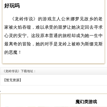
好玩吗
《龙岭传说》的游戏主人公米娜梦见故乡的老
家被火焰吞噬，难以承受的噩梦让她决定回去寻求
心灵的安宁。这段原本普通的旅程却成为她一生中
最离奇的冒险，她的对手是龙岭上被称为斯缀克斯
的恶魔！
《龙岭传说》下载地址：
【暂无资源】
魔幻类游戏